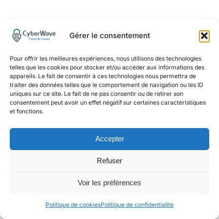
Gérer le consentement
Pour offrir les meilleures expériences, nous utilisons des technologies
telles que les cookies pour stocker et/ou accéder aux informations des
appareils. Le fait de consentir à ces technologies nous permettra de
traiter des données telles que le comportement de navigation ou les ID
uniques sur ce site. Le fait de ne pas consentir ou de retirer son
consentement peut avoir un effet négatif sur certaines caractéristiques
et fonctions.
Accepter
Refuser
Voir les préférences
Politique de cookies
Politique de confidentialité