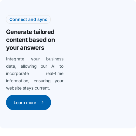
Connect and sync
Generate tailored
content based on
your answers
Integrate your business
data, allowing our AI to
incorporate real-time
information, ensuring your
website stays current.
Learn more