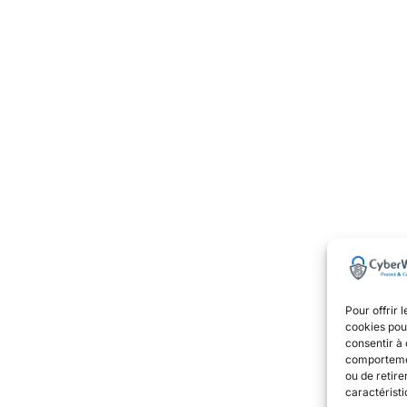
Pour offrir 
cookies pour
consentir à 
comportement
ou de retire
caractéristi