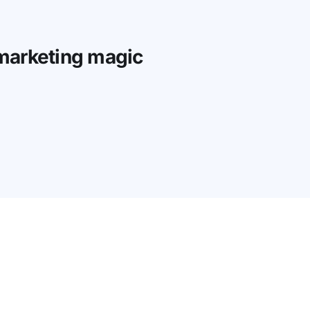
 marketing magic