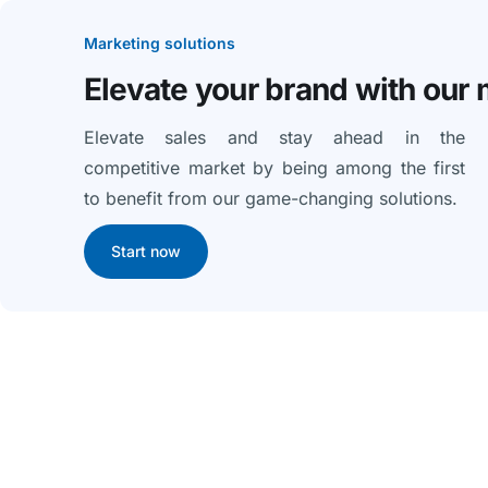
Marketing solutions
Elevate your brand with our
Elevate sales and stay ahead in the
competitive market by being among the first
to benefit from our game-changing solutions.
Start now