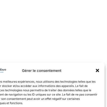
Gérer le consentement
les meilleures expériences, nous utilisons des technologies telles que les
 stocker et/ou accéder aux informations des appareils. Le fait de
ces technologies nous permettra de traiter des données telles que le
 de navigation ou les ID uniques sur ce site. Le fait de ne pas consentir
r son consentement peut avoir un effet négatif sur certaines
ques et fonctions.