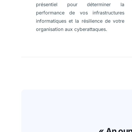
présentiel pour déterminer la
performance de vos infrastructures
informatiques et la résilience de votre
organisation aux cyberattaques.
« An oun