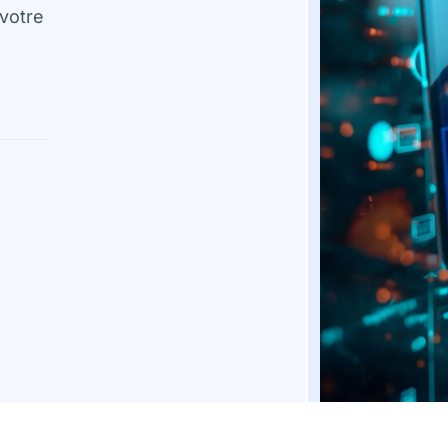
votre