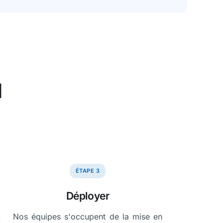
l
ÉTAPE 3
Déployer
Nos équipes s'occupent de la mise en