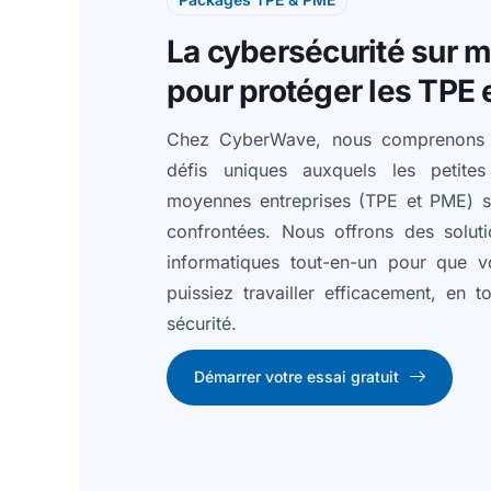
La cybersécurité sur 
pour protéger les TPE
Chez CyberWave, nous comprenons 
défis uniques auxquels les petites
moyennes entreprises (TPE et PME) s
confrontées. Nous offrons des soluti
informatiques tout-en-un pour que v
puissiez travailler efficacement, en t
sécurité.
Démarrer votre essai gratuit