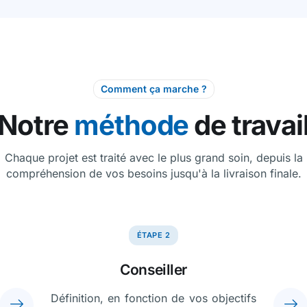
Comment ça marche ?
Notre
méthode
de travai
Chaque projet est traité avec le plus grand soin, depuis la
compréhension de vos besoins jusqu'à la livraison finale.
ÉTAPE 2
Conseiller
Définition, en fonction de vos objectifs