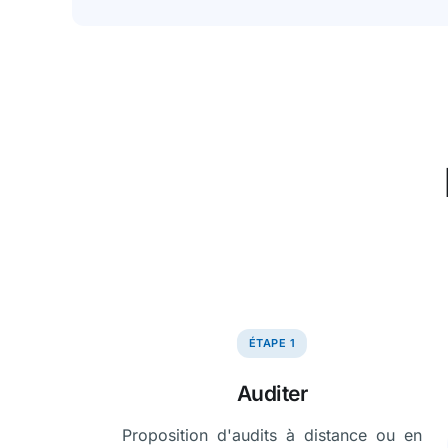
ÉTAPE 1
Auditer
Proposition d'audits à distance ou en