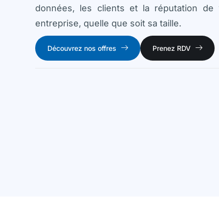
données, les clients et la réputation de 
entreprise, quelle que soit sa taille.
Découvrez nos offres
Prenez RDV