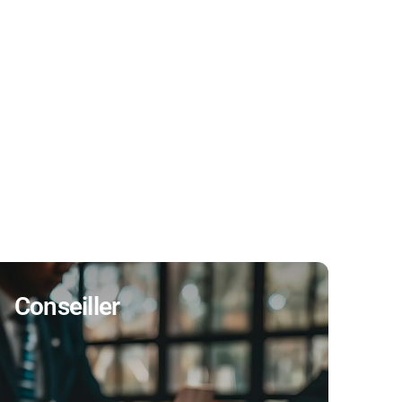
Conseiller