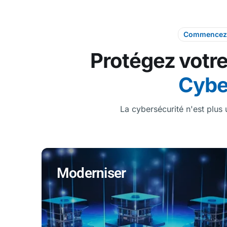
Commencez 
Protégez votre
Cyb
La cybersécurité n'est plus
Moderniser