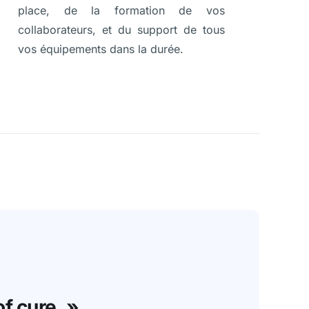
place, de la formation de vos
collaborateurs, et du support de tous
vos équipements dans la durée.
f cure. »