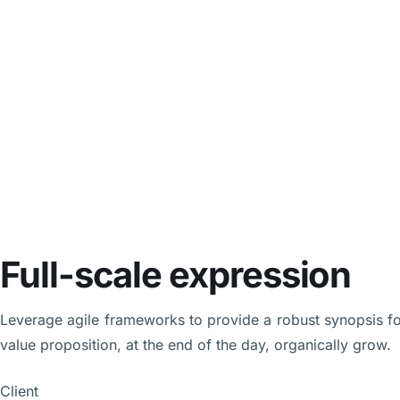
Full-scale expression
Leverage agile frameworks to provide a robust synopsis for 
value proposition, at the end of the day, organically grow.
Client