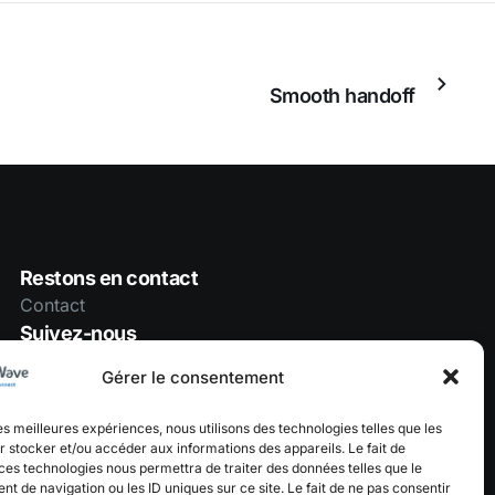
Smooth handoff
Restons en contact
Contact
Suivez-nous
Gérer le consentement
les meilleures expériences, nous utilisons des technologies telles que les
 stocker et/ou accéder aux informations des appareils. Le fait de
ces technologies nous permettra de traiter des données telles que le
 de navigation ou les ID uniques sur ce site. Le fait de ne pas consentir