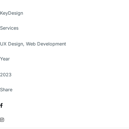
KeyDesign
Services
UX Design, Web Development
Year
2023
Share